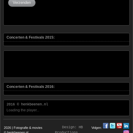
Concerten & Festivals 2015:
Concerten & Festivals 2016:
2016 © henkbeenen.nl
Loading the player...
Design:
HB
2026 | Fotografie & movies
Volgen:
© henkbeenen.nl
Productions