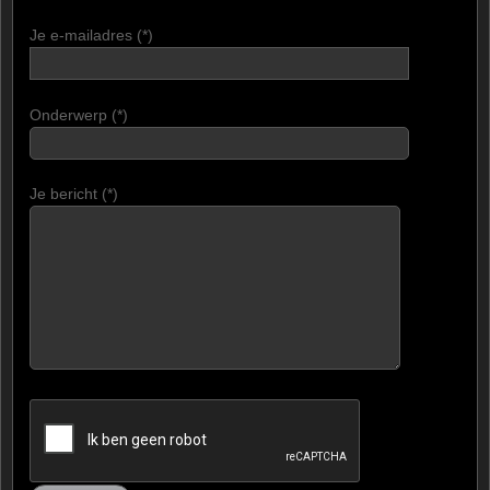
Je e-mailadres (*)
Onderwerp (*)
Je bericht (*)