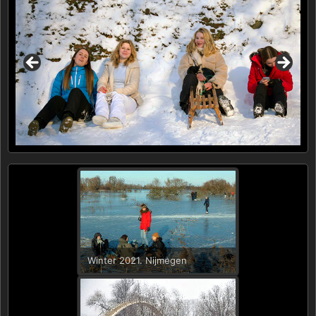
Winter 2021. Nijmegen