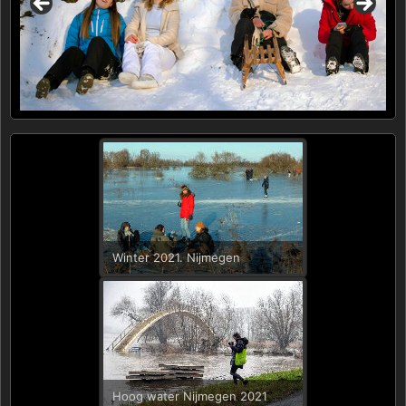
Winter 2021. Nijmegen
Hoog water Nijmegen 2021