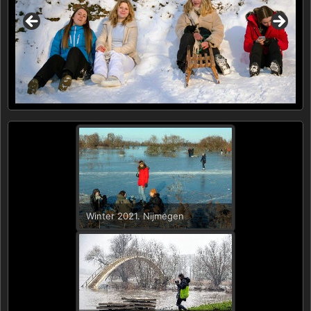
Winter 2021. Nijmegen