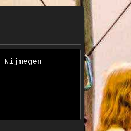
 Nijmegen